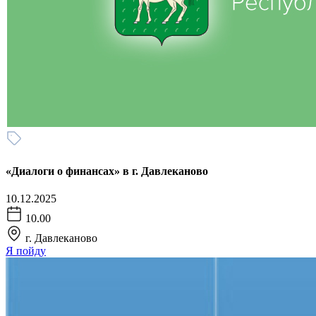
«Диалоги о финансах» в г. Давлеканово
10.12.2025
10.00
г. Давлеканово
Я пойду