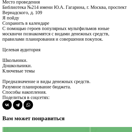
Место проведения
Библиотека №214 имени Ю.А. Гагарина, г. Москва, проспект
Вернадского, д. 109
Я пойду
Сохранить в календаре
С помощью героев популярных мультфильмов юные
москвичи познакомятся с видами денежных средств,
правилами планирования и совершения покупок.
Целевая аудитория
Школьники.
Дошкольники.
Ключевые темы
Предназначение и виды денежных средств.
Разумное планирование бюджета.
Способы накопления.
Поделиться в соцсетях:
Вам может понравиться