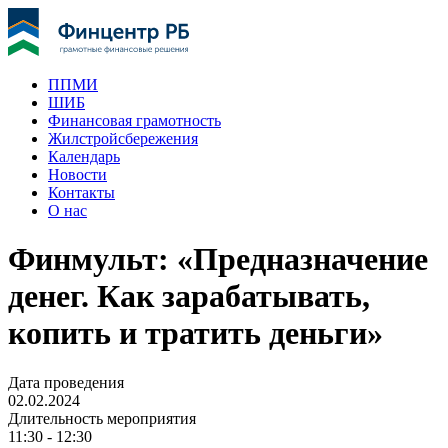
ППМИ
ШИБ
Финансовая грамотность
Жилстройсбережения
Календарь
Новости
Контакты
О нас
Финмульт: «Предназначение
денег. Как зарабатывать,
копить и тратить деньги»
Дата проведения
02.02.2024
Длительность мероприятия
11:30 - 12:30