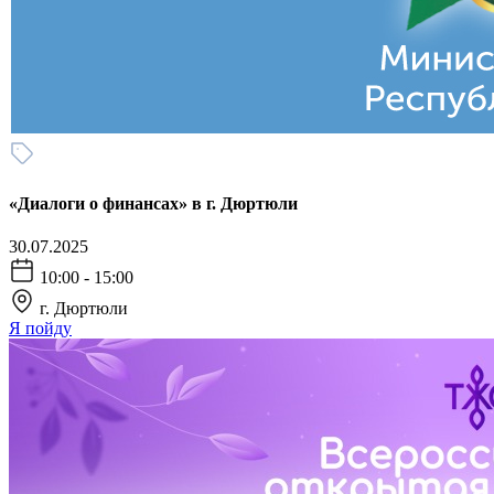
«Диалоги о финансах» в г. Дюртюли
30.07.2025
10:00 - 15:00
г. Дюртюли
Я пойду