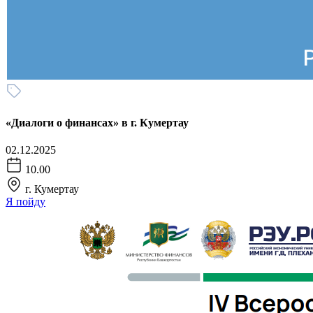
«Диалоги о финансах» в г. Кумертау
02.12.2025
10.00
г. Кумертау
Я пойду