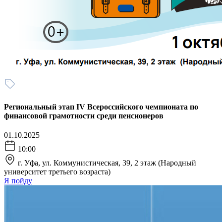
Региональный этап IV Всероссийского чемпионата по
финансовой грамотности среди пенсионеров
01.10.2025
10:00
г. Уфа, ул. Коммунистическая, 39, 2 этаж (Народный
университет третьего возраста)
Я пойду