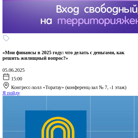
«Мои финансы в 2025 году: что делать с деньгами, как
решить жилищный вопрос?»
05.06.2025
15:00
Конгресс-холл «Торатау» (конференц-зал № 7, -1 этаж)
Я пойду