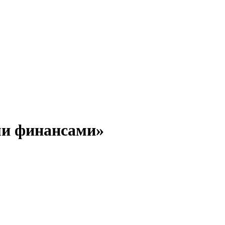
ми финансами»