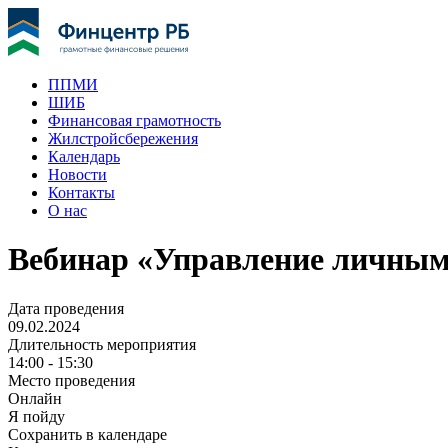
ППМИ
ШИБ
Финансовая грамотность
Жилстройсбережения
Календарь
Новости
Контакты
О нас
Вебинар «Управление личны
Дата проведения
09.02.2024
Длительность мероприятия
14:00 - 15:30
Место проведения
Онлайн
Я пойду
Сохранить в календаре