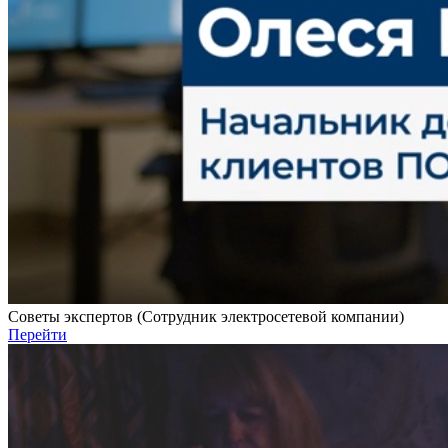
Советы экспертов (Сотрудник электросетевой компании)
Перейти