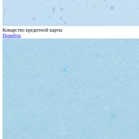
Коварство кредитной карты
Перейти