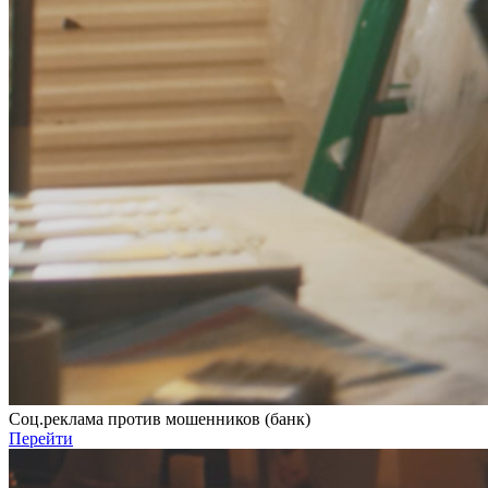
Соц.реклама против мошенников (банк)
Перейти