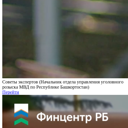
Советы экспертов (Начальник отдела управления уголовного
розыска МВД по Республике Башкортостан)
Перейти