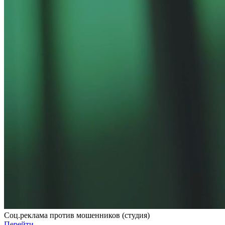
Соц.реклама против мошенников (студия)
Перейти