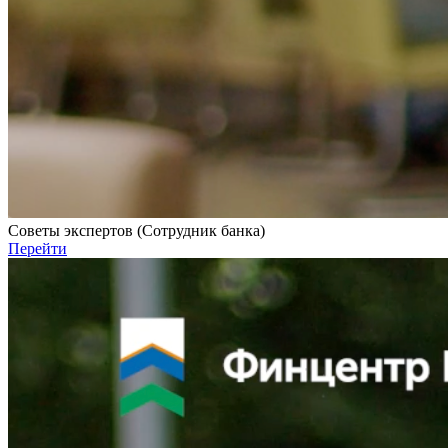
Советы экспертов (Сотрудник банка)
Перейти