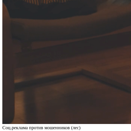
Соц.реклама против мошенников (лес)