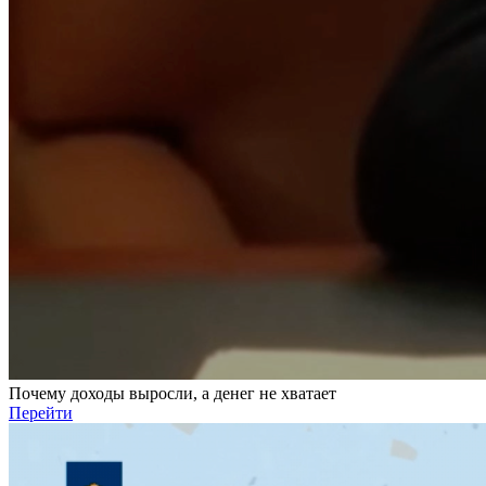
Почему доходы выросли, а денег не хватает
Перейти