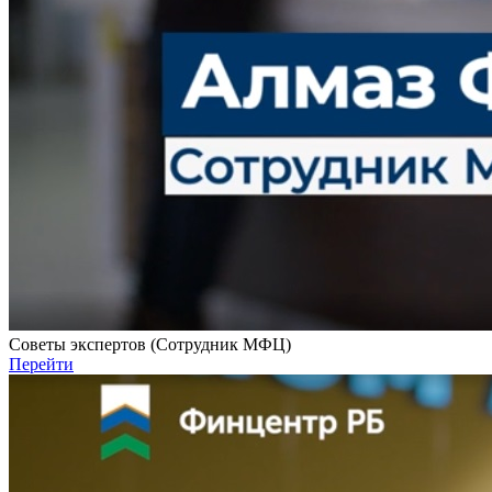
Советы экспертов (Сотрудник МФЦ)
Перейти