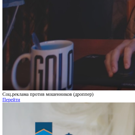
Соц.реклама против мошенников (дроппер)
Перейти