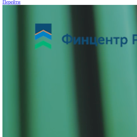
Перейти