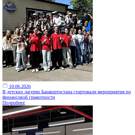
10.06.2026
В детских лагерях Башкортостана стартовали мероприятия по
финансовой грамотности
Подробнее