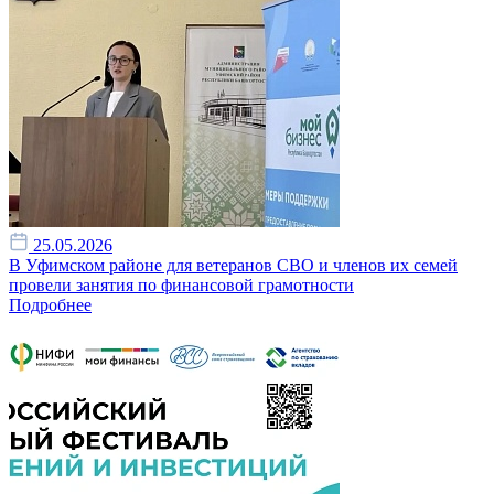
25.05.2026
В Уфимском районе для ветеранов СВО и членов их семей
провели занятия по финансовой грамотности
Подробнее