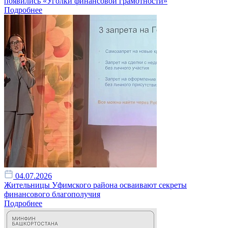
появились «Уголки финансовой грамотности»
Подробнее
04.07.2026
Жительницы Уфимского района осваивают секреты
финансового благополучия
Подробнее