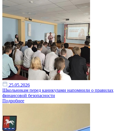
25.05.2026
Школьникам перед каникулами напомнили о правилах
финансовой безопасности
Подробнее