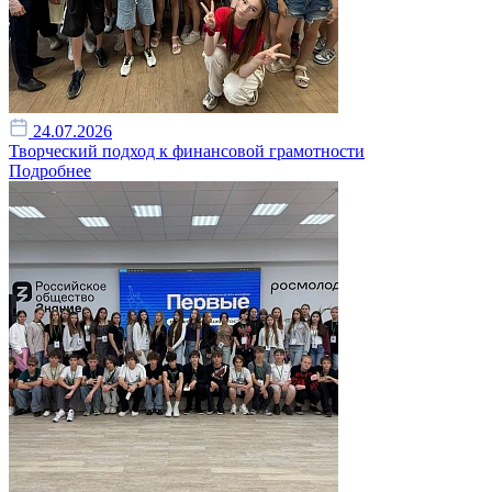
24.07.2026
Творческий подход к финансовой грамотности
Подробнее