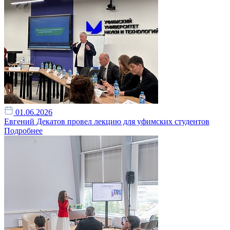
01.06.2026
Евгений Декатов провел лекцию для уфимских студентов
Подробнее