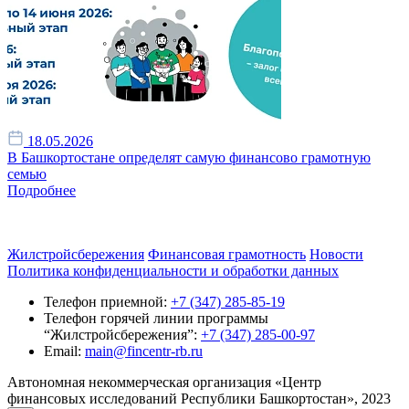
18.05.2026
В Башкортостане определят самую финансово грамотную
семью
Подробнее
Жилстройсбережения
Финансовая грамотность
Новости
Политика конфиденциальности и обработки данных
Телефон приемной:
+7 (347) 285-85-19
Телефон горячей линии программы
“Жилстройсбережения”:
+7 (347) 285-00-97
Email:
main@fincentr-rb.ru
Автономная некоммерческая организация «Центр
финансовых исследований Республики Башкортостан», 2023