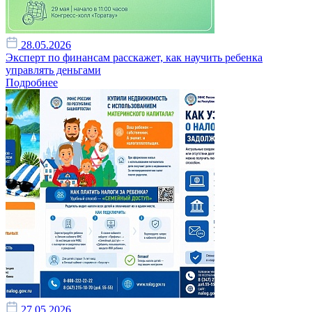
28.05.2026
Эксперт по финансам расскажет, как научить ребенка
управлять деньгами
Подробнее
27.05.2026