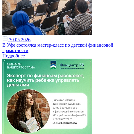
30.05.2026
В Уфе состоялся мастер-класс по детской финансовой
грамотности
Подробнее