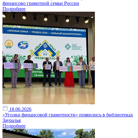
финансово грамотной семьи России
Подробнее
18.06.2026
«Уголки финансовой грамотности» появились в библиотеках
Зауралья
Подробнее