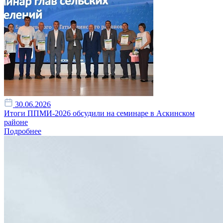
30.06.2026
Итоги ППМИ-2026 обсудили на семинаре в Аскинском
районе
Подробнее