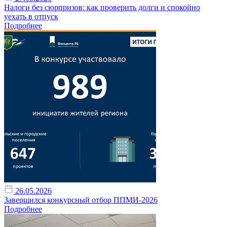
Налоги без сюрпризов: как проверить долги и спокойно
уехать в отпуск
Подробнее
26.05.2026
Завершился конкурсный отбор ППМИ-2026
Подробнее