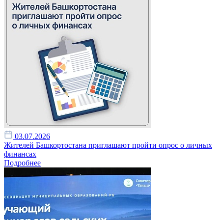
03.07.2026
Жителей Башкортостана приглашают пройти опрос о личных
финансах
Подробнее