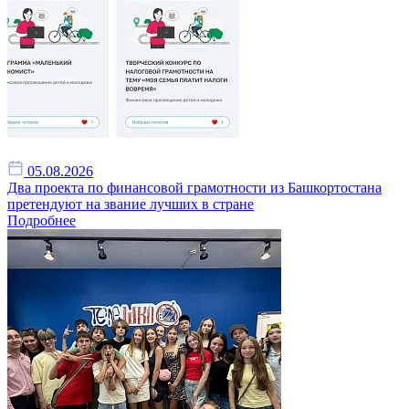
05.08.2026
Два проекта по финансовой грамотности из Башкортостана
претендуют на звание лучших в стране
Подробнее