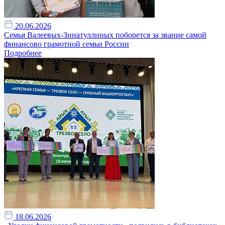
20.06.2026
Семья Валеевых-Зинатуллиных поборется за звание самой
финансово грамотной семьи России
Подробнее
18.06.2026