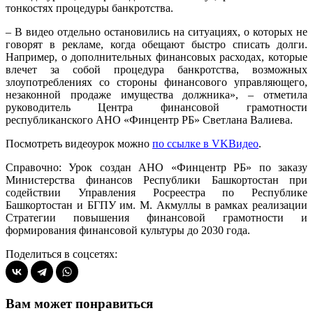
тонкостях процедуры банкротства.
– В видео отдельно остановились на ситуациях, о которых не
говорят в рекламе, когда обещают быстро списать долги.
Например, о дополнительных финансовых расходах, которые
влечет за собой процедура банкротства, возможных
злоупотреблениях со стороны финансового управляющего,
незаконной продаже имущества должника», – отметила
руководитель Центра финансовой грамотности
республиканского АНО «Финцентр РБ» Светлана Валиева.
Посмотреть видеоурок можно
по ссылке в VKВидео
.
Справочно: Урок создан АНО «Финцентр РБ» по заказу
Министерства финансов Республики Башкортостан при
содействии Управления Росреестра по Республике
Башкортостан и БГПУ им. М. Акмуллы в рамках реализации
Стратегии повышения финансовой грамотности и
формирования финансовой культуры до 2030 года.
Поделиться в соцсетях:
Вам может понравиться