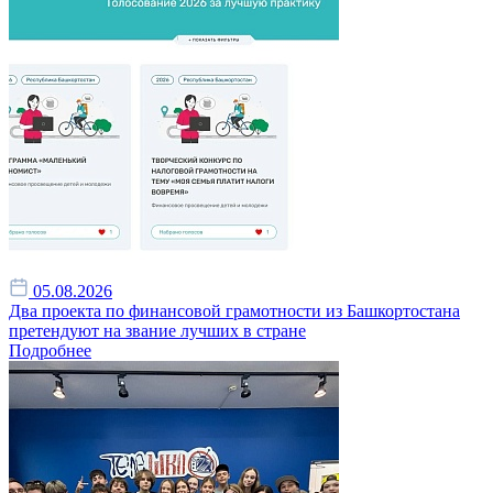
05.08.2026
Два проекта по финансовой грамотности из Башкортостана
претендуют на звание лучших в стране
Подробнее