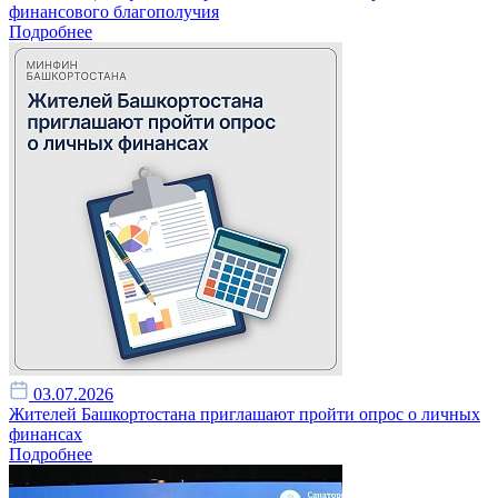
финансового благополучия
Подробнее
03.07.2026
Жителей Башкортостана приглашают пройти опрос о личных
финансах
Подробнее