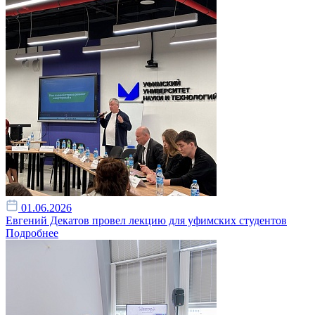
01.06.2026
Евгений Декатов провел лекцию для уфимских студентов
Подробнее