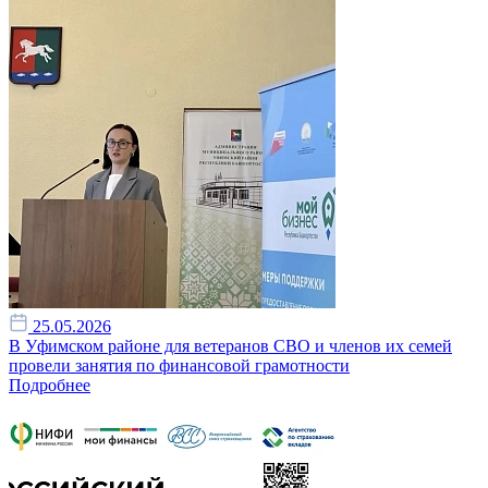
25.05.2026
В Уфимском районе для ветеранов СВО и членов их семей
провели занятия по финансовой грамотности
Подробнее