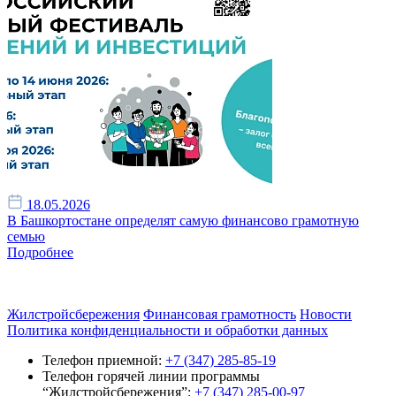
18.05.2026
В Башкортостане определят самую финансово грамотную
семью
Подробнее
Жилстройсбережения
Финансовая грамотность
Новости
Политика конфиденциальности и обработки данных
Телефон приемной:
+7 (347) 285-85-19
Телефон горячей линии программы
“Жилстройсбережения”:
+7 (347) 285-00-97