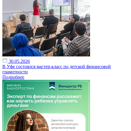
30.05.2026
В Уфе состоялся мастер-класс по детской финансовой
грамотности
Подробнее