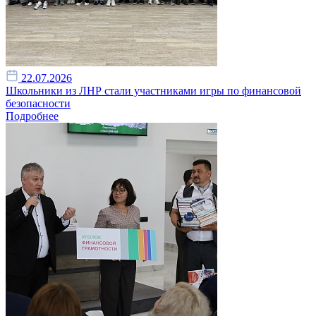
22.07.2026
Школьники из ЛНР стали участниками игры по финансовой
безопасности
Подробнее