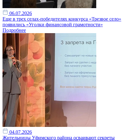
06.07.2026
Еще в трех селах-победителях конкурса «Трезвое село»
появились «Уголки финансовой грамотности»
Подробнее
04.07.2026
Жительницы Уфимского района осваивают секреты