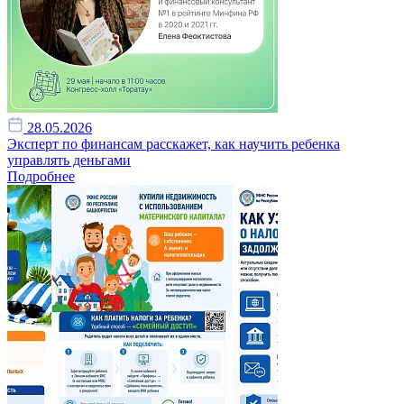
28.05.2026
Эксперт по финансам расскажет, как научить ребенка
управлять деньгами
Подробнее