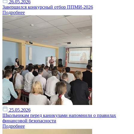
26.05.2026
Завершился конкурсный отбор ППМИ-2026
Подробнее
25.05.2026
Школьникам перед каникулами напомнили о правилах
финансовой безопасности
Подробнее