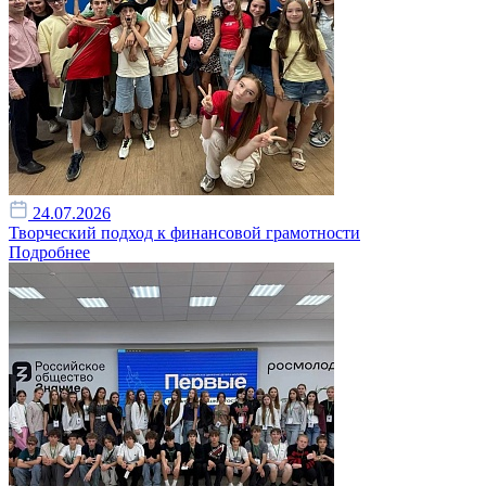
24.07.2026
Творческий подход к финансовой грамотности
Подробнее