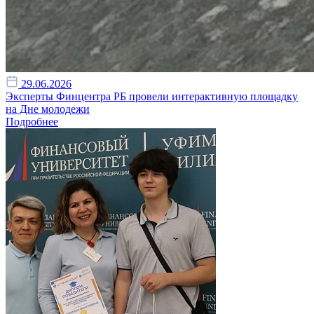
29.06.2026
Эксперты Финцентра РБ провели интерактивную площадку
на Дне молодежи
Подробнее