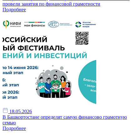
провели занятия по финансовой грамотности
Подробнее
18.05.2026
В Башкортостане определят самую финансово грамотную
семью
Подробнее