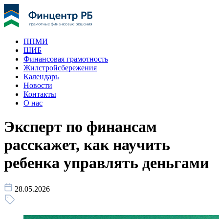
ППМИ
ШИБ
Финансовая грамотность
Жилстройсбережения
Календарь
Новости
Контакты
О нас
Эксперт по финансам
расскажет, как научить
ребенка управлять деньгами
28.05.2026