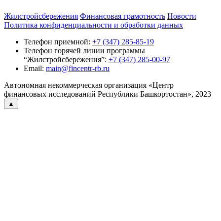
Жилстройсбережения
Финансовая грамотность
Новости
Политика конфиденциальности и обработки данных
Телефон приемной:
+7 (347) 285-85-19
Телефон горячей линии программы
“Жилстройсбережения”:
+7 (347) 285-00-97
Email:
main@fincentr-rb.ru
Автономная некоммерческая организация «Центр
финансовых исследований Республики Башкортостан», 2023
▲