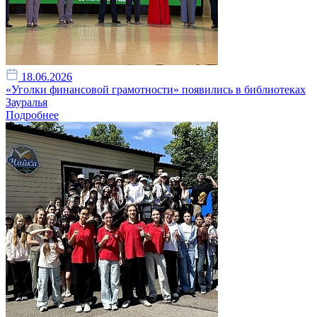
18.06.2026
«Уголки финансовой грамотности» появились в библиотеках
Зауралья
Подробнее