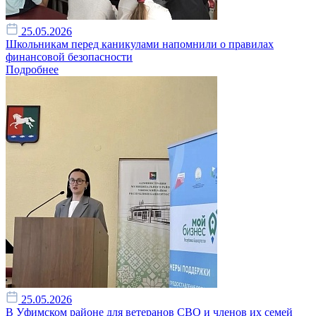
25.05.2026
Школьникам перед каникулами напомнили о правилах
финансовой безопасности
Подробнее
25.05.2026
В Уфимском районе для ветеранов СВО и членов их семей