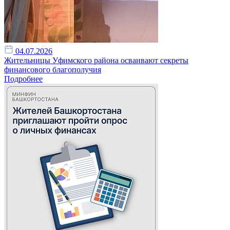
04.07.2026
Жительницы Уфимского района осваивают секреты
финансового благополучия
Подробнее