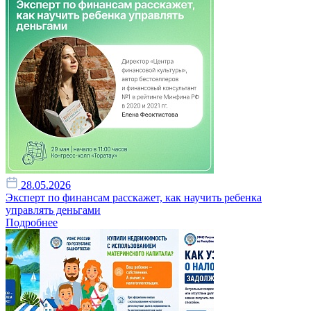
28.05.2026
Эксперт по финансам расскажет, как научить ребенка
управлять деньгами
Подробнее