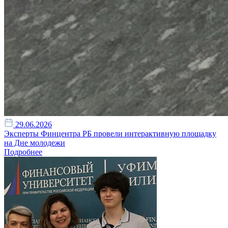
29.06.2026
Эксперты Финцентра РБ провели интерактивную площадку
на Дне молодежи
Подробнее