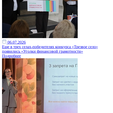
06.07.2026
Еще в трех селах-победителях конкурса «Трезвое село»
появились «Уголки финансовой грамотности»
Подробнее