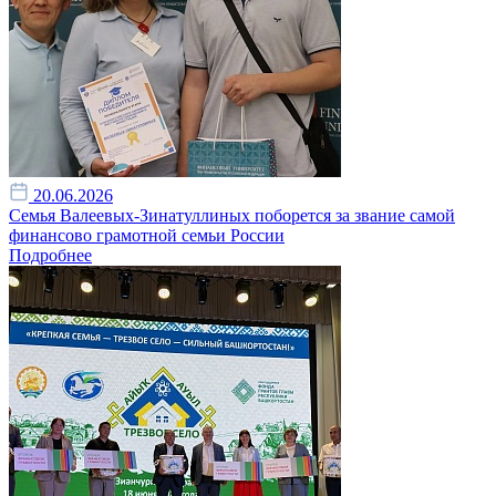
20.06.2026
Семья Валеевых-Зинатуллиных поборется за звание самой
финансово грамотной семьи России
Подробнее