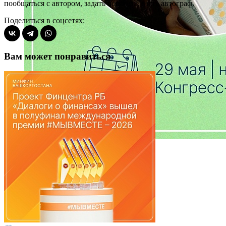
пообщаться с автором, задать вопросы, взять автограф.
Поделиться в соцсетях:
Вам может понравиться