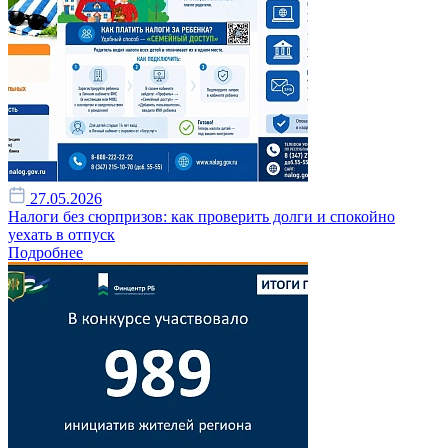
27.05.2026
Налоги без сюрпризов: как проверить долги и спокойно
уехать в отпуск
Подробнее