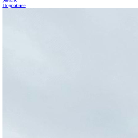
Подробнее