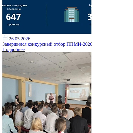
26.05.2026
Завершился конкурсный отбор ППМИ-2026
Подробнее