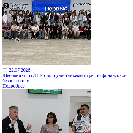
22.07.2026
Школьники из ЛНР стали участниками игры по финансовой
безопасности
Подробнее