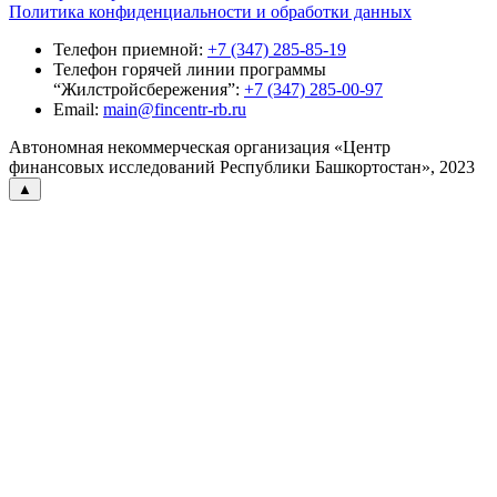
Политика конфиденциальности и обработки данных
Телефон приемной:
+7 (347) 285-85-19
Телефон горячей линии программы
“Жилстройсбережения”:
+7 (347) 285-00-97
Email:
main@fincentr-rb.ru
Автономная некоммерческая организация «Центр
финансовых исследований Республики Башкортостан», 2023
▲