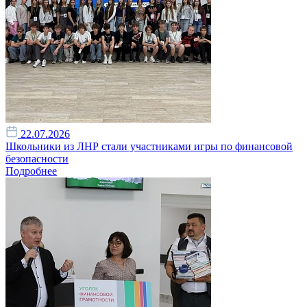
22.07.2026
Школьники из ЛНР стали участниками игры по финансовой
безопасности
Подробнее