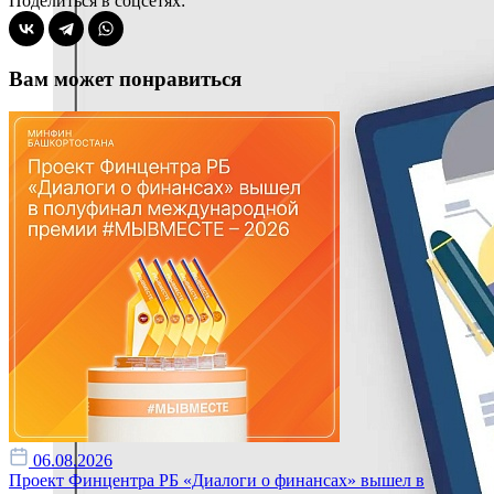
Поделиться в соцсетях:
Вам может понравиться
06.08.2026
Проект Финцентра РБ «Диалоги о финансах» вышел в