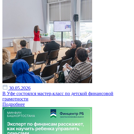
30.05.2026
В Уфе состоялся мастер-класс по детской финансовой
грамотности
Подробнее