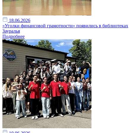
18.06.2026
«Уголки финансовой грамотности» появились в библиотеках
Зауралья
Подробнее