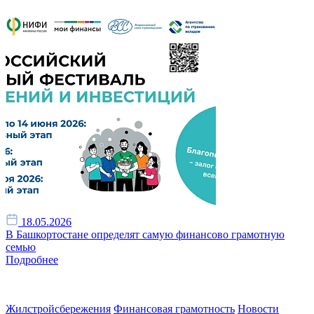
18.05.2026
В Башкортостане определят самую финансово грамотную
семью
Подробнее
Жилстройсбережения
Финансовая грамотность
Новости