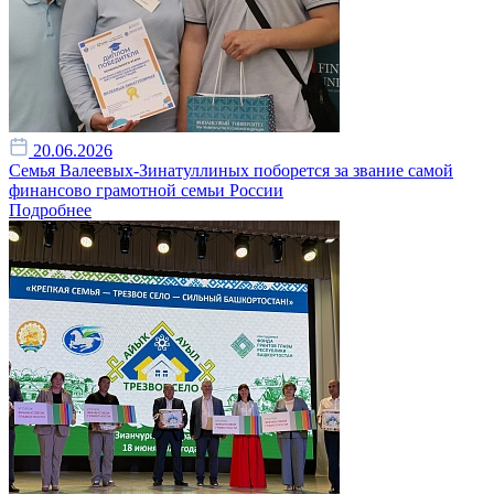
20.06.2026
Семья Валеевых-Зинатуллиных поборется за звание самой
финансово грамотной семьи России
Подробнее