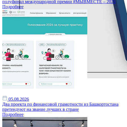
полуфинал международной премии #МЫВМЕСТЕ – 2026
Подробнее
05.08.2026
Два проекта по финансовой грамотности из Башкортостана
претендуют на звание лучших в стране
Подробнее