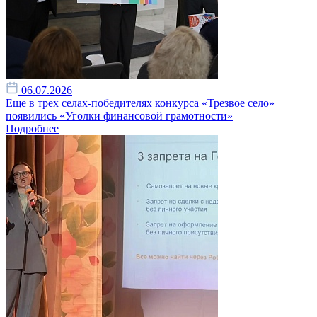
06.07.2026
Еще в трех селах-победителях конкурса «Трезвое село»
появились «Уголки финансовой грамотности»
Подробнее