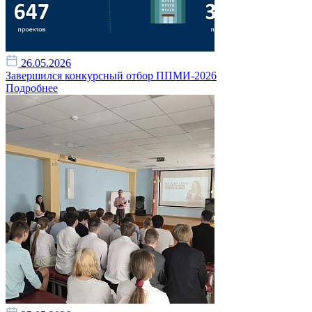
26.05.2026
Завершился конкурсный отбор ППМИ-2026
Подробнее