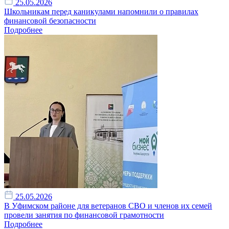
25.05.2026
Школьникам перед каникулами напомнили о правилах
финансовой безопасности
Подробнее
25.05.2026
В Уфимском районе для ветеранов СВО и членов их семей
провели занятия по финансовой грамотности
Подробнее