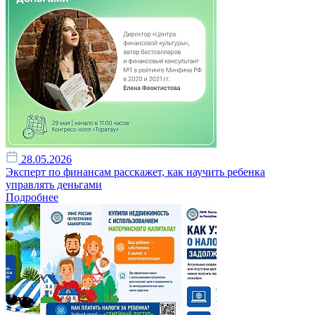
28.05.2026
Эксперт по финансам расскажет, как научить ребенка
управлять деньгами
Подробнее