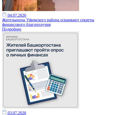
04.07.2026
Жительницы Уфимского района осваивают секреты
финансового благополучия
Подробнее
03.07.2026