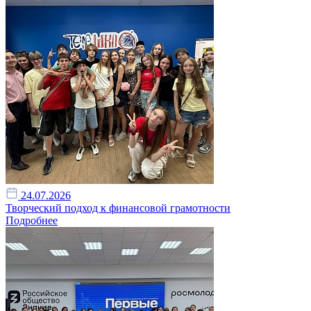
24.07.2026
Творческий подход к финансовой грамотности
Подробнее