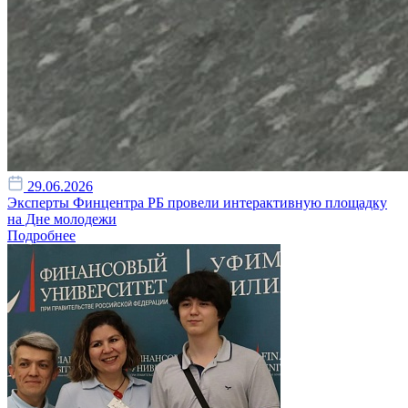
29.06.2026
Эксперты Финцентра РБ провели интерактивную площадку
на Дне молодежи
Подробнее