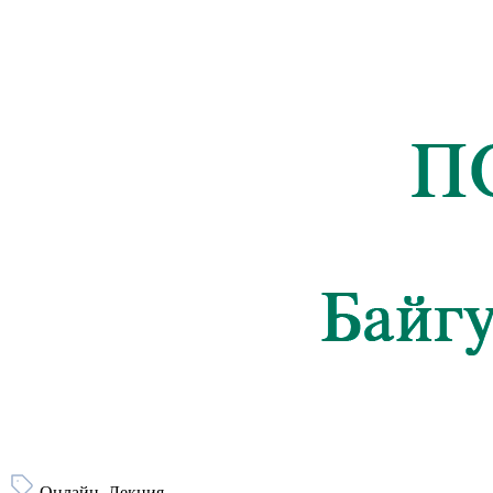
Онлайн, Лекция