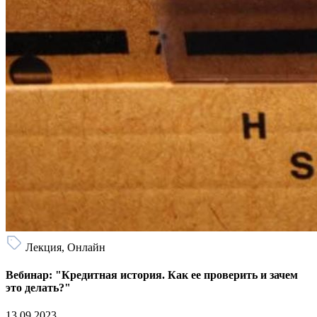
Лекция, Онлайн
Вебинар: "Кредитная история. Как ее проверить и зачем
это делать?"
13.09.2023