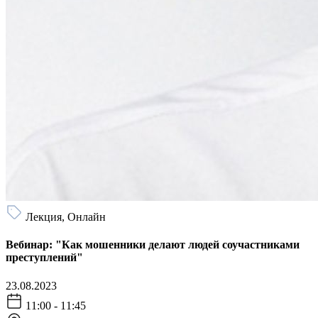
Лекция, Онлайн
Вебинар: "Как мошенники делают людей соучастниками
преступлений"
23.08.2023
11:00 - 11:45