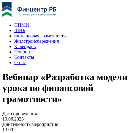
ППМИ
ШИБ
Финансовая грамотность
Жилстройсбережения
Календарь
Новости
Контакты
О нас
Вебинар «Разработка модели
урока по финансовой
грамотности»
Дата проведения
19.06.2023
Длительность мероприятия
13:00