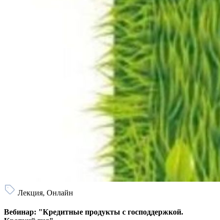
Лекция, Онлайн
Вебинар: "Кредитные продукты с господдержкой.