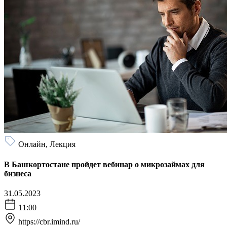
Онлайн, Лекция
В Башкортостане пройдет вебинар о микрозаймах для
бизнеса
31.05.2023
11:00
https://cbr.imind.ru/