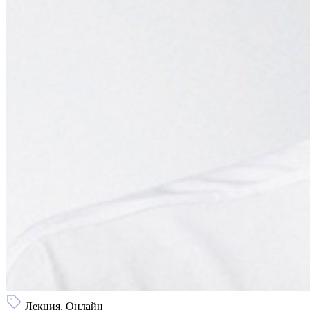
Лекция, Онлайн