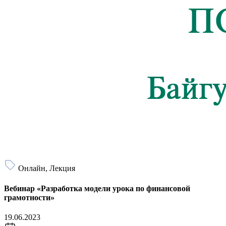
Онлайн, Лекция
Вебинар «Разработка модели урока по финансовой
грамотности»
19.06.2023