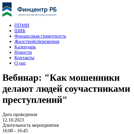
ППМИ
ШИБ
Финансовая грамотность
Жилстройсбережения
Календарь
Новости
Контакты
О нас
Вебинар: "Как мошенники
делают людей соучастниками
преступлений"
Дата проведения
12.10.2023
Длительность мероприятия
16:00 - 16:45