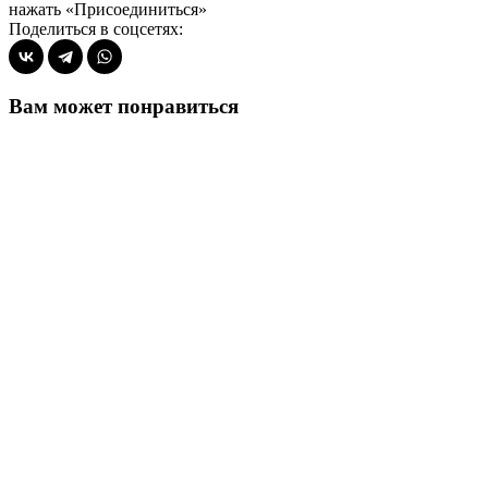
нажать «Присоединиться»
Поделиться в соцсетях:
Вам может понравиться