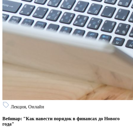
Лекция, Онлайн
Вебинар: "Как навести порядок в финансах до Нового
года"