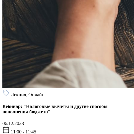
Лекция, Онлайн
Вебинар: "Налоговые вычеты и другие способы
пополнения бюджета"
06.12.2023
11:00 - 11:45