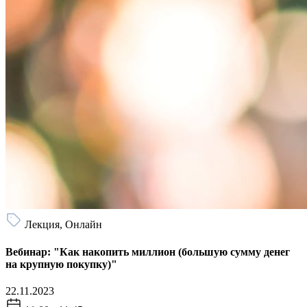
Лекция, Онлайн
Вебинар: "Как накопить миллион (большую сумму денег
на крупную покупку)"
22.11.2023