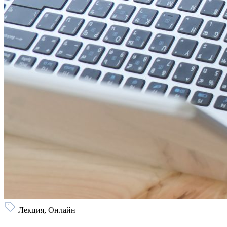
Лекция, Онлайн