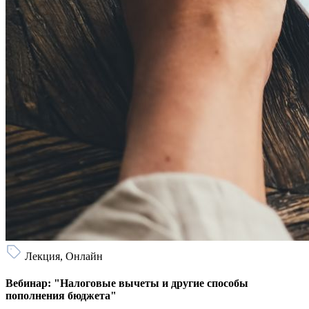
Лекция, Онлайн
Вебинар: "Налоговые вычеты и другие способы
пополнения бюджета"