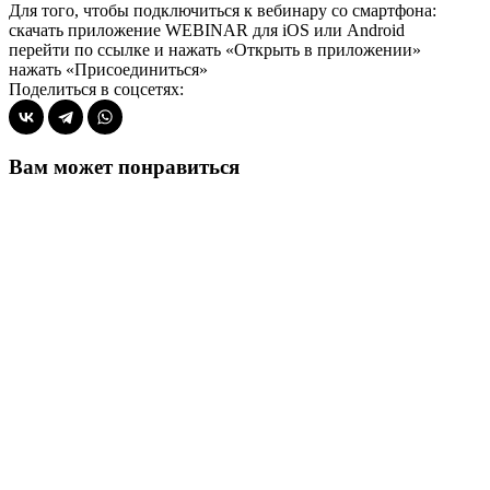
Для того, чтобы подключиться к вебинару со смартфона:
скачать приложение WEBINAR для iOS или Android
перейти по ссылке и нажать «Открыть в приложении»
нажать «Присоединиться»
Поделиться в соцсетях:
Вам может понравиться