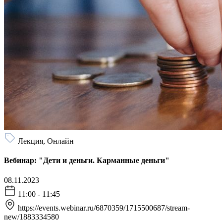
Лекция, Онлайн
Вебинар: "Дети и деньги. Карманные деньги"
08.11.2023
11:00 - 11:45
https://events.webinar.ru/6870359/1715500687/stream-
new/1883334580