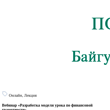
Онлайн, Лекция
Вебинар «Разработка модели урока по финансовой
грамотности»