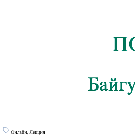
Онлайн, Лекция