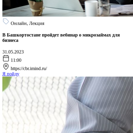
Онлайн, Лекция
В Башкортостане пройдет вебинар о микрозаймах для
бизнеса
31.05.2023
11:00
https://cbr.imind.ru/
Я пойду