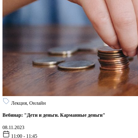
Лекция, Онлайн
Вебинар: "Дети и деньги. Карманные деньги"
08.11.2023
11:00 - 11:45