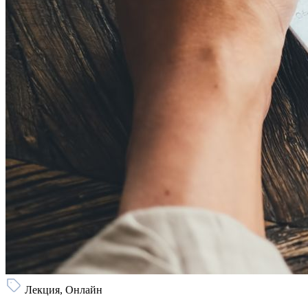
Лекция, Онлайн