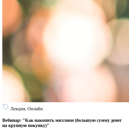
Лекция, Онлайн
Вебинар: "Как накопить миллион (большую сумму денег
на крупную покупку)"